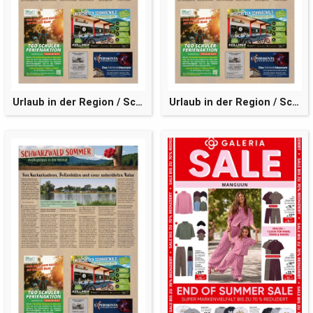
Urlaub in der Region / Schwarzwaldsommer
Urlaub in der Region / Schwarzwaldsommer