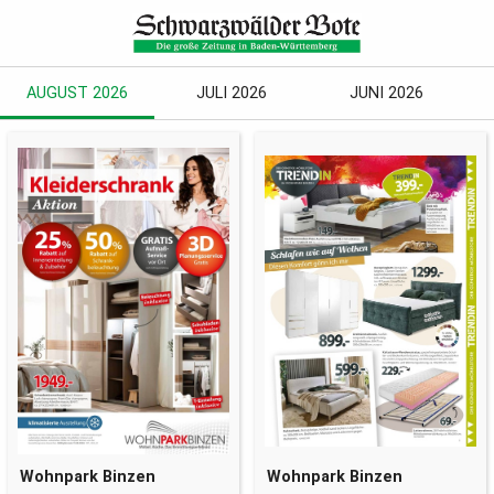
AUGUST 2026
JULI 2026
JUNI 2026
Wohnpark Binzen
Wohnpark Binzen