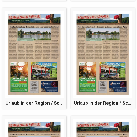
Urlaub in der Region / Schwarzwaldsommer
Urlaub in der Region / Schwarzwaldsommer