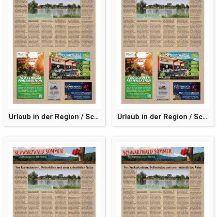
Urlaub in der Region / Schwarzwaldsommer
Urlaub in der Region / Schwarzwaldsommer