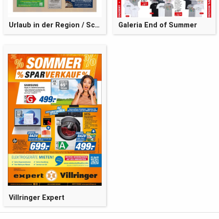
Urlaub in der Region / Schwarzwaldsommer
Galeria End of Summer
Villringer Expert